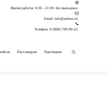
Время работы: 6:30 - 21:30.
без выходных.
Email.
info@arbuss.ru.
Телефон.
8 (800) 700-90-22.
рейсов
Пассажирам
Партнерам