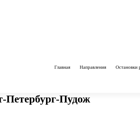
Главная
Направления
Остановки 
-Петербург-Пудож