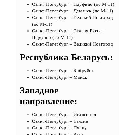
Санкт-Петербург – Парфино
(по М-11)
Санкт-Петербург – Демянск
(по М-11)
Санкт-Петербург – Великий Новгород
(по М-11)
Санкт-Петербург – Старая Русса –
Парфино
(по М-11)
Санкт-Петербург – Великий Новгород
Республика Беларусь:
Санкт-Петербург – Бобруйск
Санкт-Петербург – Минск
Западное
направление:
Санкт-Петербург – Ивангород
Санкт-Петербург – Таллин
Санкт-Петербург – Пярну
Санкт-Петербург – Рига