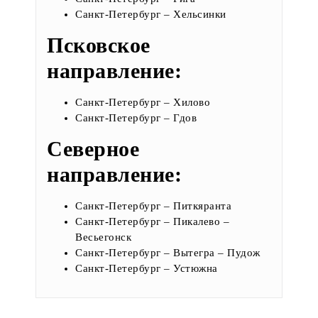
Санкт-Петербург – Хельсинки
Псковское
направление:
Санкт-Петербург – Хилово
Санкт-Петербург – Гдов
Северное
направление:
Санкт-Петербург – Питкяранта
Санкт-Петербург – Пикалево –
Весьегонск
Санкт-Петербург – Вытегра – Пудож
Санкт-Петербург – Устюжна