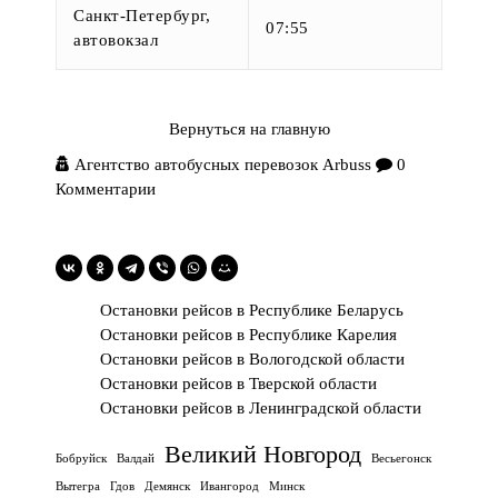
Санкт-Петербург,
07:55
автовокзал
Вернуться на главную
Агентство автобусных перевозок Arbuss
0
Комментарии
Остановки рейсов в Республике Беларусь
Остановки рейсов в Республике Карелия
Остановки рейсов в Вологодской области
Остановки рейсов в Тверской области
Остановки рейсов в Ленинградской области
Великий Новгород
Бобруйск
Валдай
Весьегонск
Вытегра
Гдов
Демянск
Ивангород
Минск