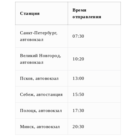
Время
Станция
отправления
Санкт-Петербург,
07:30
автовокзал
Великий Новгород,
10:20
автовокзал
Псков, автовокзал
13:00
Себеж, автостанция
15:50
Полоцк, автовокзал
17:30
Минск, автовокзал
20:30