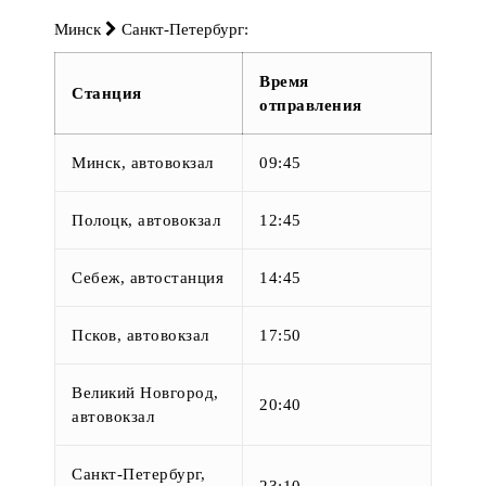
Минск
Санкт-Петербург:
Время
Станция
отправления
Минск, автовокзал
09:45
Полоцк, автовокзал
12:45
Себеж, автостанция
14:45
Псков, автовокзал
17:50
Великий Новгород,
20:40
автовокзал
Санкт-Петербург,