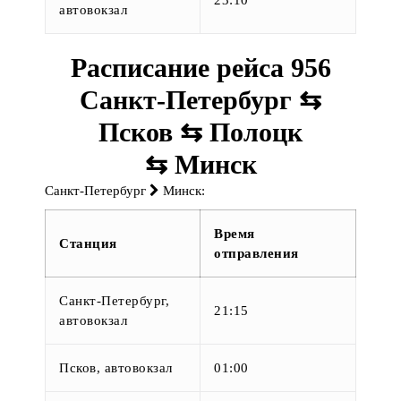
23:10
автовокзал
Расписание рейса 956
Санкт-Петербург ⇆
Псков ⇆ Полоцк
⇆ Минск
Санкт-Петербург
Минск:
Время
Станция
отправления
Санкт-Петербург,
21:15
автовокзал
Псков, автовокзал
01:00