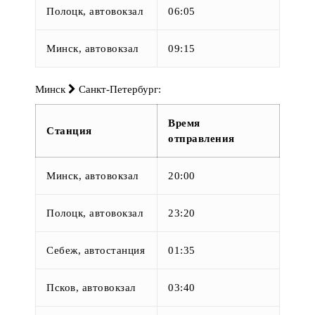
Полоцк, автовокзал
06:05
Минск, автовокзал
09:15
Минск
Санкт-Петербург:
Время
Станция
отправления
Минск, автовокзал
20:00
Полоцк, автовокзал
23:20
Себеж, автостанция
01:35
Псков, автовокзал
03:40