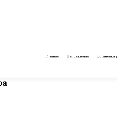
Главная
Направления
Остановки 
ра