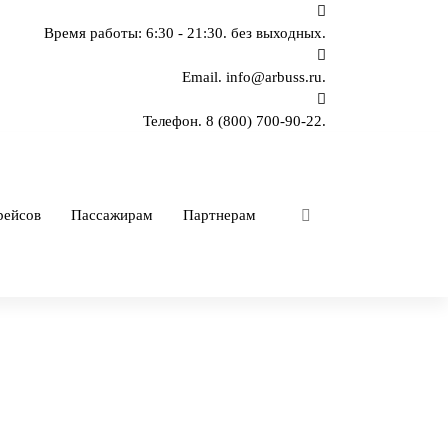
Время работы: 6:30 - 21:30.
без выходных.
Email.
info@arbuss.ru.
Телефон.
8 (800) 700-90-22.
рейсов
Пассажирам
Партнерам