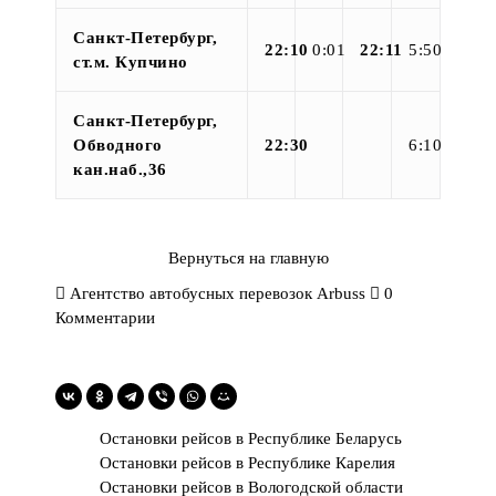
Санкт-Петербург,
22:10
0:01
22:11
5:50
ст.м. Купчино
Санкт-Петербург,
Обводного
22:30
6:10
кан.наб.,36
Вернуться на главную
Агентство автобусных перевозок Arbuss
0
Комментарии
Остановки рейсов в Республике Беларусь
Остановки рейсов в Республике Карелия
Остановки рейсов в Вологодской области