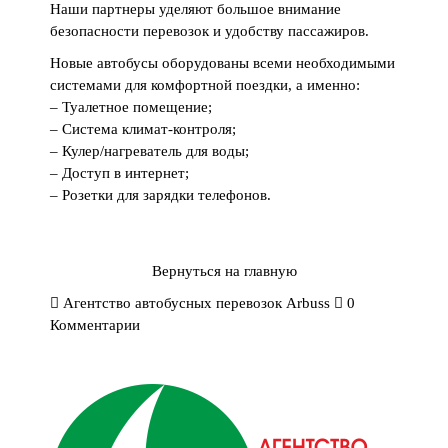
Наши партнеры уделяют большое внимание
безопасности перевозок и удобству пассажиров.
Новые автобусы оборудованы всеми необходимыми
системами для комфортной поездки, а именно:
– Туалетное помещение;
– Система климат-контроля;
– Кулер/нагреватель для воды;
– Доступ в интернет;
– Розетки для зарядки телефонов.
Вернуться на главную
Агентство автобусных перевозок Arbuss
0
Комментарии