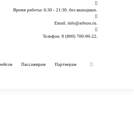
Время работы: 6:30 - 21:30.
без выходных.
Email.
info@arbuss.ru.
Телефон.
8 (800) 700-90-22.
рейсов
Пассажирам
Партнерам